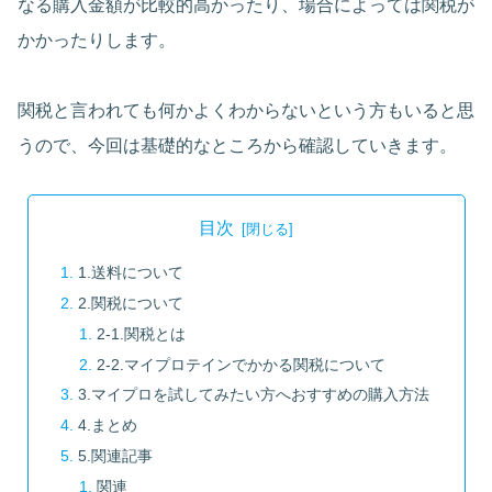
なる購入金額が比較的高かったり、場合によっては関税が
かかったりします。
関税と言われても何かよくわからないという方もいると思
うので、今回は基礎的なところから確認していきます。
目次
1.送料について
2.関税について
2-1.関税とは
2-2.マイプロテインでかかる関税について
3.マイプロを試してみたい方へおすすめの購入方法
4.まとめ
5.関連記事
関連