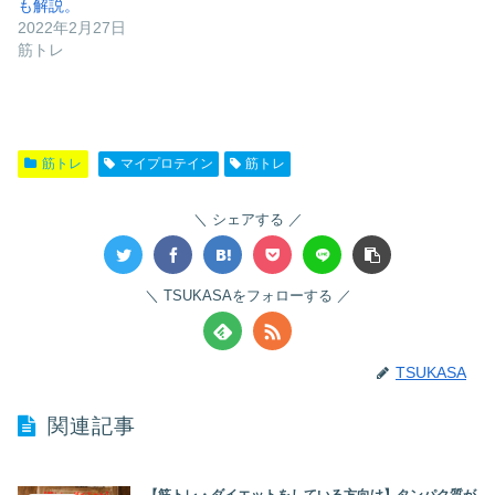
も解説。
2022年2月27日
筋トレ
筋トレ
マイプロテイン
筋トレ
シェアする
TSUKASAをフォローする
TSUKASA
関連記事