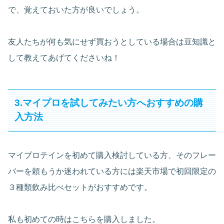
で、覚えておいた方が良いでしょう。
友人たちが何も気にせず買おうとしている場合は豆知識と
して教えてあげてくださいね！
3.マイプロを試してみたい方へおすすめの購
入方法
マイプロテインを初めて購入検討している方、そのフレー
バーを頼もうか迷われている方には楽天市場で初回限定の
３種類飲み比べセットがおすすめです。
私も初めての時はこちらを購入しました。