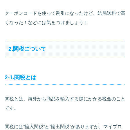
クーポンコードを使って割引になったけど、結局送料で高
くなった！などには気をつけましょう！
2.関税について
2-1.関税とは
関税とは、海外から商品を輸入する際にかかる税金のこと
です。
関税には”輸入関税”と”輸出関税”がありますが、マイプロ