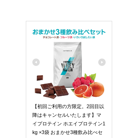
【初回ご利用の方限定。2回目以
降はキャンセルいたします】マ
イプロテイン ホエイプロテイン1
kg ×3袋 おまかせ3種飲み比べセ