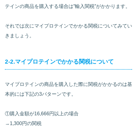
テインの商品を購入する場合は”輸入関税”がかかります。
それでは次にマイプロテインでかかる関税についてみてい
きましょう。
2-2.マイプロテインでかかる関税について
マイプロテインの商品を購入した際に関税がかかるのは基
本的には下記の3パターンです。
①購入金額が16,666円以上の場合
→1,300円の関税