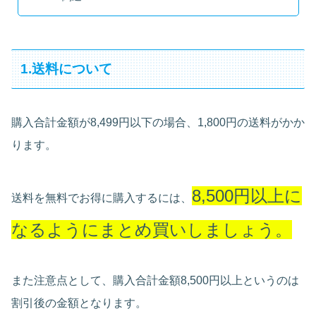
1.送料について
購入合計金額が8,499円以下の場合、1,800円の送料がかか
ります。
8,500円以上に
送料を無料でお得に購入するには、
なるようにまとめ買いしましょう。
また注意点として、購入合計金額8,500円以上というのは
割引後の金額となります。