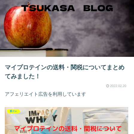
マイプロテインの送料・関税についてまとめ
てみました！
2022.02.20
アフェリエイト広告を利用しています
筋トレ