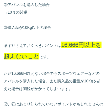
②アパレルを購入した場合
→10％の関税
③購入品が10Kg以上の場合
16,666円以上を
まず押さえておくべきポイントは
超えないこと
です。
ただ16,666円超えない場合でもスポーツウェアーなどの
アパレルを購入した場合、また購入品の重量が10Kgを超
えた場合は関税がかかってしまいます。
②、③はあまり知られていないポイントかもしれませんの