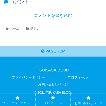
コメント
コメントを書き込む
ホーム
筋トレ
PAGE TOP
TSUKASA BLOG
プライバシーポリシー
プロフィール
お問い合わせページ
© 2021 TSUKASA BLOG.
プライバシーポリシー
プロフィール
お問い合わせページ