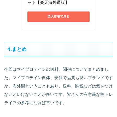
ット【楽天海外通販】
楽天市場で見る
4.まとめ
今回はマイプロテインの送料、関税についてまとめまし
た。マイプロテイン自体、安価で品質も良いブランドです
が、海外製ということもあり、送料、関税などは気をつけ
ないといけないことが多いです。皆さんの有意義な筋トレ
ライフの参考になれば幸いです。