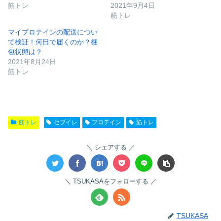
筋トレ
2021年9月4日
筋トレ
マイプロテインの配送につい
て検証！何日で届くのか？梱
包状態は？
2021年8月24日
筋トレ
筋トレ
セブイレ
プロテイン
筋トレ
シェアする
TSUKASAをフォローする
TSUKASA