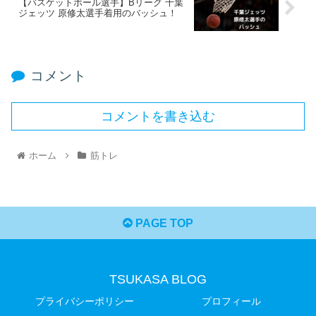
【バスケットボール選手】Bリーグ 千葉
ジェッツ 原修太選手着用のバッシュ！
コメント
コメントを書き込む
ホーム
筋トレ
PAGE TOP
TSUKASA BLOG
プライバシーポリシー
プロフィール