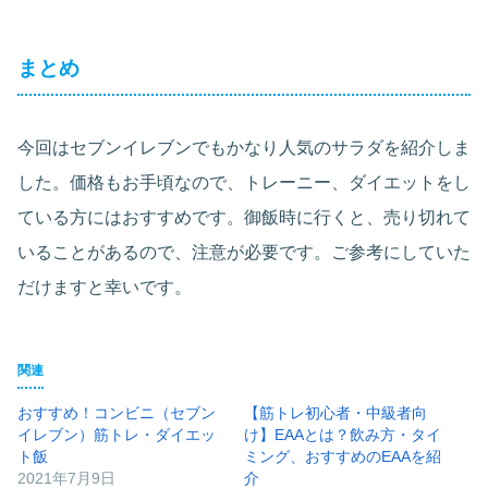
まとめ
今回はセブンイレブンでもかなり人気のサラダを紹介しま
した。価格もお手頃なので、トレーニー、ダイエットをし
ている方にはおすすめです。御飯時に行くと、売り切れて
いることがあるので、注意が必要です。ご参考にしていた
だけますと幸いです。
関連
おすすめ！コンビニ（セブン
【筋トレ初心者・中級者向
イレブン）筋トレ・ダイエッ
け】EAAとは？飲み方・タイ
ト飯
ミング、おすすめのEAAを紹
2021年7月9日
介