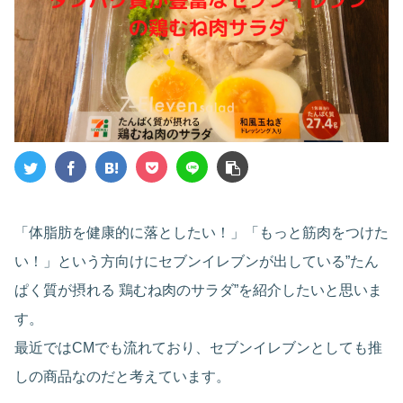
「体脂肪を健康的に落としたい！」「もっと筋肉をつけた
い！」という方向けにセブンイレブンが出している”たん
ぱく質が摂れる 鶏むね肉のサラダ”を紹介したいと思いま
す。
最近ではCMでも流れており、セブンイレブンとしても推
しの商品なのだと考えています。