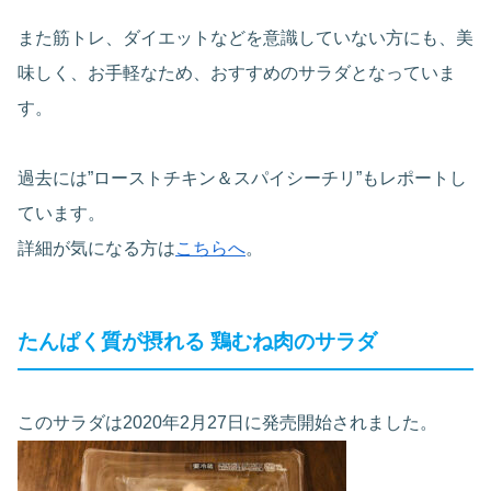
また筋トレ、ダイエットなどを意識していない方にも、美
味しく、お手軽なため、おすすめのサラダとなっていま
す。
過去には”ローストチキン＆スパイシーチリ”もレポートし
ています。
詳細が気になる方は
こちらへ
。
たんぱく質が摂れる 鶏むね肉のサラダ
このサラダは2020年2月27日に発売開始されました。