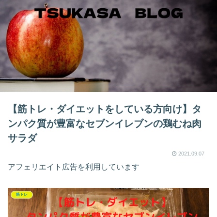
【筋トレ・ダイエットをしている方向け】タ
ンパク質が豊富なセブンイレブンの鶏むね肉
サラダ
2021.09.07
アフェリエイト広告を利用しています
筋トレ