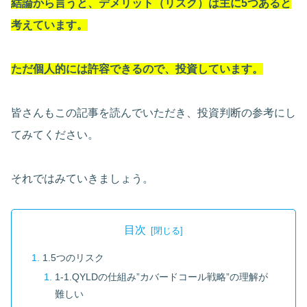
結論から言うと、デメリット（リスク）は主に5つあると
考えています。
ただ個人的には許容できるので、投資しています。
皆さんもこの記事を読んでいただき、投資判断の参考にし
てみてください。
それではみていきましょう。
目次
1.5つのリスク
1-1.QYLDの仕組み”カバードコール戦略”の理解が
難しい