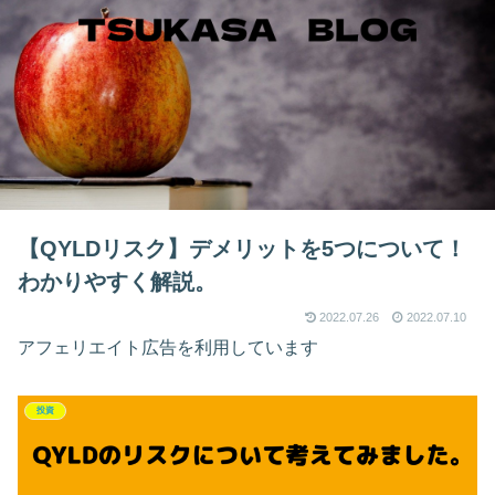
【QYLDリスク】デメリットを5つについて！
わかりやすく解説。
2022.07.26
2022.07.10
アフェリエイト広告を利用しています
投資