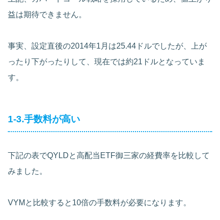
益は期待できません。
事実、設定直後の2014年1月は25.44ドルでしたが、上が
ったり下がったりして、現在では約21ドルとなっていま
す。
1-3.手数料が高い
下記の表でQYLDと高配当ETF御三家の経費率を比較して
みました。
VYMと比較すると10倍の手数料が必要になります。