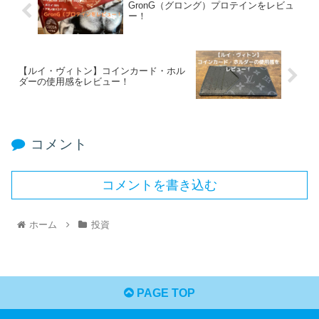
GronG（グロング）プロテインをレビュ
ー！
【ルイ・ヴィトン】コインカード・ホル
ダーの使用感をレビュー！
コメント
コメントを書き込む
ホーム
投資
PAGE TOP