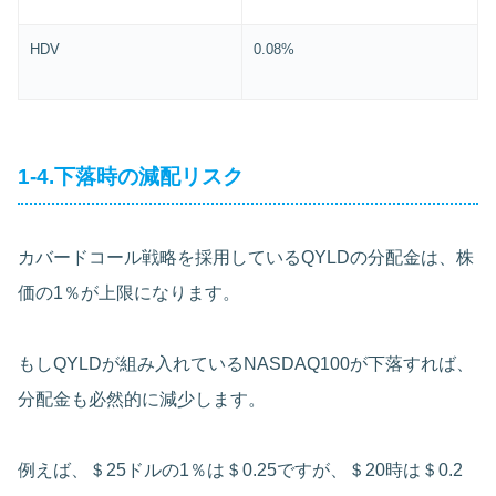
HDV
0.08%
1-4.下落時の減配リスク
カバードコール戦略を採用しているQYLDの分配金は、株
価の1％が上限になります。
もしQYLDが組み入れているNASDAQ100が下落すれば、
分配金も必然的に減少します。
例えば、＄25ドルの1％は＄0.25ですが、＄20時は＄0.2