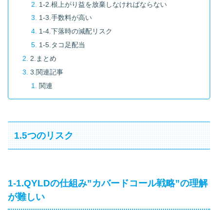
1-2.根上がり益を放棄しなければならない
1-3.手数料が高い
1-4.下落時の減配リスク
1-5.タコ足配当
2.まとめ
3.関連記事
関連
1.5つのリスク
1-1.QYLDの仕組み”カバードコール戦略”の理解
が難しい