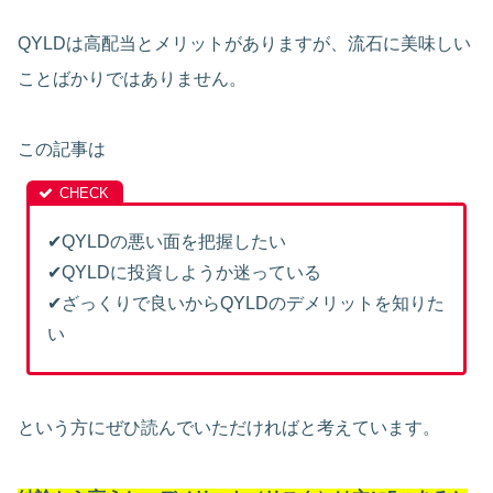
QYLDは高配当とメリットがありますが、流石に美味しい
ことばかりではありません。
この記事は
✔︎
QYLDの悪い面を把握したい
✔︎
QYLDに投資しようか迷っている
✔︎
ざっくりで良いからQYLDのデメリットを知りた
い
という方にぜひ読んでいただければと考えています。