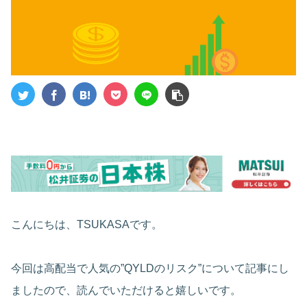
こんにちは、TSUKASAです。
今回は高配当で人気の”QYLDのリスク”について記事にし
ましたので、読んでいただけると嬉しいです。