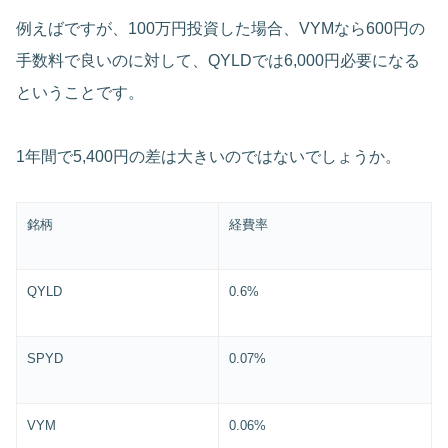
例えばですが、100万円投資した場合、VYMなら600円の
手数料で良いのに対して、QYLDでは6,000円必要になる
ということです。
1年間で5,400円の差は大きいのではないでしょうか。
銘柄
経費率
QYLD
0.6%
SPYD
0.07%
VYM
0.06%