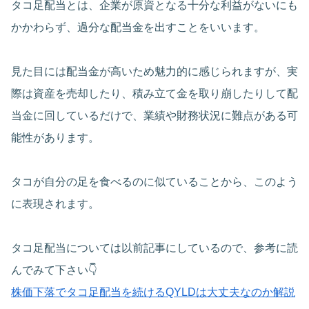
タコ足配当とは、企業が原資となる十分な利益がないにも
かかわらず、過分な配当金を出すことをいいます。
見た目には配当金が高いため魅力的に感じられますが、実
際は資産を売却したり、積み立て金を取り崩したりして配
当金に回しているだけで、業績や財務状況に難点がある可
能性があります。
タコが自分の足を食べるのに似ていることから、このよう
に表現されます。
タコ足配当については以前記事にしているので、参考に読
んでみて下さい👇
株価下落でタコ足配当を続けるQYLDは大丈夫なのか解説