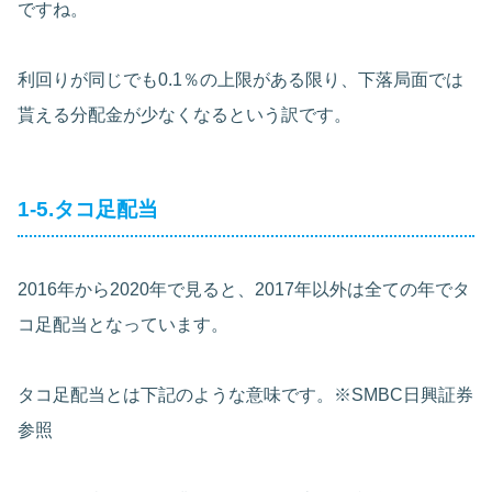
ですね。
利回りが同じでも0.1％の上限がある限り、下落局面では
貰える分配金が少なくなるという訳です。
1-5.タコ足配当
2016年から2020年で見ると、2017年以外は全ての年でタ
コ足配当となっています。
タコ足配当とは下記のような意味です。※SMBC日興証券
参照