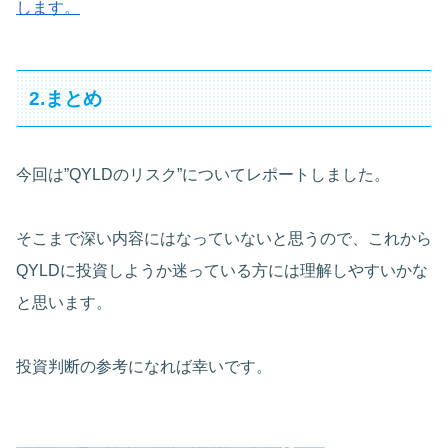
します。
2.まとめ
今回は”QYLDのリスク”についてレポートしました。
そこまで深い内容にはなっていないと思うので、これから
QYLDに投資しようか迷っている方には理解しやすいかな
と思います。
投資判断の参考になれば幸いです。