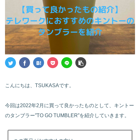
こんにちは、TSUKASAです。
今回は2022年2月に買って良かったものとして、キントー
のタンブラー”TO GO TUMBLER”を紹介していきます。