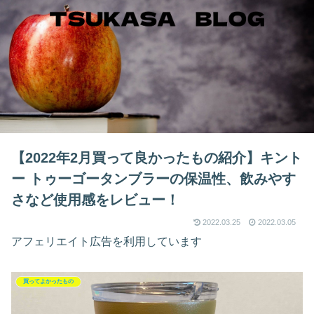
【2022年2月買って良かったもの紹介】キント
ー トゥーゴータンブラーの保温性、飲みやす
さなど使用感をレビュー！
2022.03.25
2022.03.05
アフェリエイト広告を利用しています
買ってよかったもの