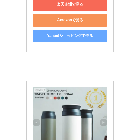
楽天市場で見る
Amazonで見る
Yahoo!ショッピングで見る