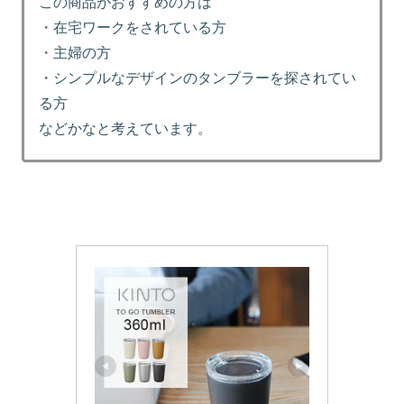
この商品がおすすめの方は
・在宅ワークをされている方
・主婦の方
・シンプルなデザインのタンブラーを探されてい
る方
などかなと考えています。