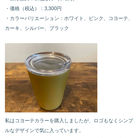
・価格（税込）：3,300円
・カラーバリエーション：ホワイト、ピンク、コヨーテ、
カーキ、シルバー、ブラック
私はコヨーテカラーを購入しましたが、ロゴもなくシンプ
ルなデザインで気に入っています。