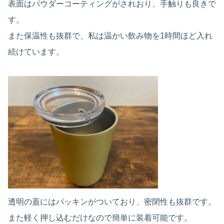
表面はパウダーコーティングがされおり、手触りも良きで
す。
また保温性も抜群で、私は温かい飲み物を1時間ほど入れ
続けています。
透明の蓋にはパッキンがついており、密閉性も抜群です。
また軽く押し込むだけなので簡単に装着可能です。