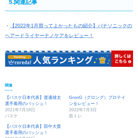
5.関連記事
・
【2022年1月買ってよかったもの紹介】パナソニックの
ヘアードライヤーナノケアをレビュー！
関連
【バスケ日本代表】渡邊雄太
GronG（グロング）プロテイ
選手着用のバッシュ！
ンをレビュー！
2021年7月18日
2022年7月3日
バスケ
筋トレ
【バスケ日本代表】田中大貴
選手着用のバッシュ！