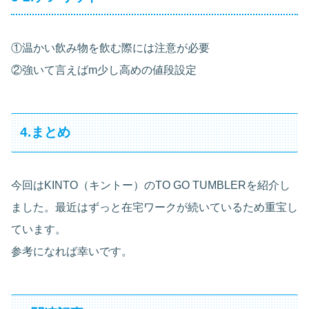
①温かい飲み物を飲む際には注意が必要
②強いて言えばm少し高めの値段設定
4.まとめ
今回はKINTO（キントー）のTO GO TUMBLERを紹介し
ました。最近はずっと在宅ワークが続いているため重宝し
ています。
参考になれば幸いです。