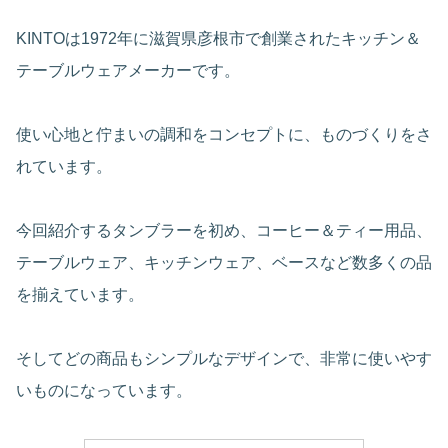
KINTOは1972年に滋賀県彦根市で創業されたキッチン＆
テーブルウェアメーカーです。
使い心地と佇まいの調和をコンセプトに、ものづくりをさ
れています。
今回紹介するタンブラーを初め、コーヒー＆ティー用品、
テーブルウェア、キッチンウェア、ベースなど数多くの品
を揃えています。
そしてどの商品もシンプルなデザインで、非常に使いやす
いものになっています。