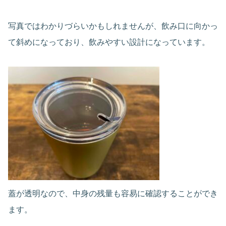
写真ではわかりづらいかもしれませんが、飲み口に向かっ
て斜めになっており、飲みやすい設計になっています。
蓋が透明なので、中身の残量も容易に確認することができ
ます。