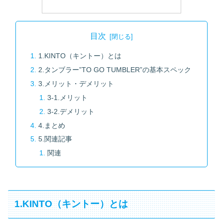
目次
1.KINTO（キントー）とは
2.タンブラー”TO GO TUMBLER”の基本スペック
3.メリット・デメリット
3-1.メリット
3-2.デメリット
4.まとめ
5.関連記事
関連
1.KINTO（キントー）とは