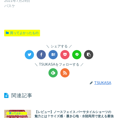
2021年7月29日
バスケ
買ってよかったもの
シェアする
TSUKASAをフォローする
TSUKASA
関連記事
【レビュー】ノースフェイス バーサタイルショーツの
買ってよかったもの
魅力とは？サイズ感・履き心地・水陸両用で使える最強