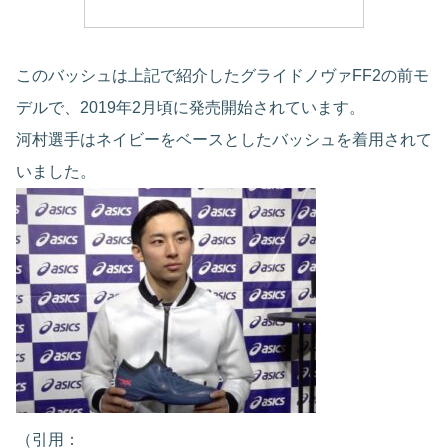
このバッシュは上記で紹介したグライドノヴァFF2の前モ
デルで、2019年2月頃に発売開始されています。
河村選手はネイビーをベースとしたバッシュを着用されて
いました。
（引用：