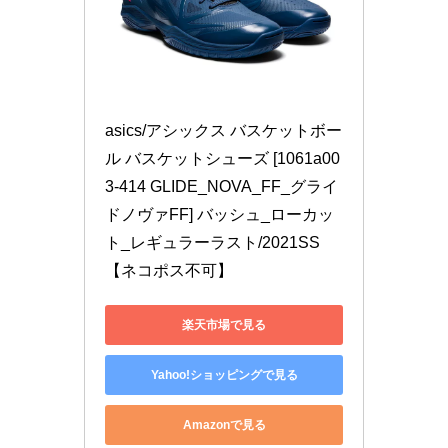
asics/アシックス バスケットボー
ル バスケットシューズ [1061a00
3-414 GLIDE_NOVA_FF_グライ
ドノヴァFF] バッシュ_ローカッ
ト_レギュラーラスト/2021SS 
【ネコポス不可】
楽天市場で見る
Yahoo!ショッピングで見る
Amazonで見る