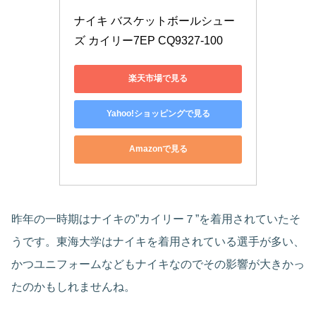
ナイキ バスケットボールシュー
ズ カイリー7EP CQ9327-100
楽天市場で見る
Yahoo!ショッピングで見る
Amazonで見る
昨年の一時期はナイキの
”
カイリー７
”
を着用されていたそ
うです。東海大学はナイキを着用されている選手が多い、
かつユニフォームなどもナイキなのでその影響が大きかっ
たのかもしれませんね。