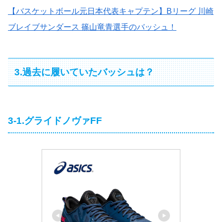
【バスケットボール元日本代表キャプテン】Bリーグ 川崎
ブレイブサンダース 篠山竜青選手のバッシュ！
3.過去に履いていたバッシュは？
3-1.グライドノヴァFF