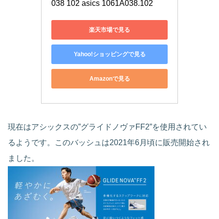
038 102 asics 1061A038.102
楽天市場で見る
Yahoo!ショッピングで見る
Amazonで見る
現在はアシックスの”グライドノヴァFF2”を使用されてい
るようです。このバッシュは2021年6月頃に販売開始され
ました。