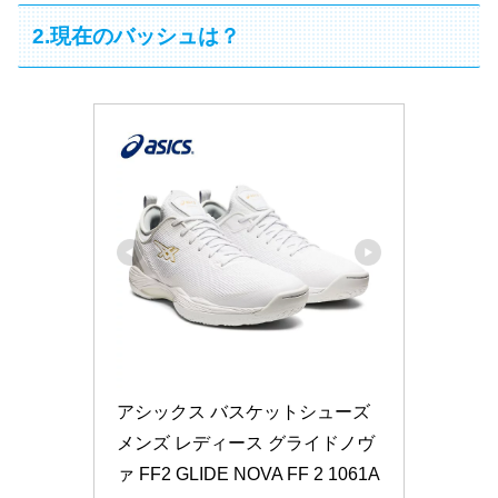
2.現在のバッシュは？
アシックス バスケットシューズ 
メンズ レディース グライドノヴ
ァ FF2 GLIDE NOVA FF 2 1061A