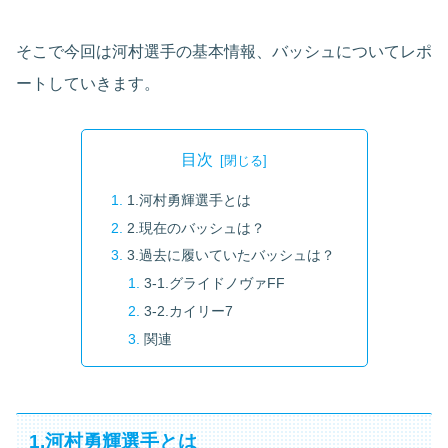
そこで今回は河村選手の基本情報、バッシュについてレポ
ートしていきます。
目次
1.河村勇輝選手とは
2.現在のバッシュは？
3.過去に履いていたバッシュは？
3-1.グライドノヴァFF
3-2.カイリー7
関連
1.河村勇輝選手とは