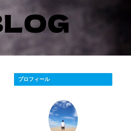
プロフィール