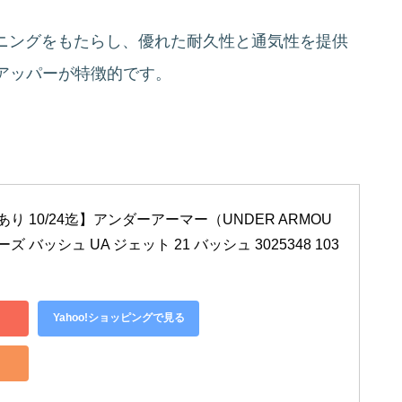
ョニングをもたらし、優れた耐久性と通気性を提供
アッパーが特徴的です。
あり 10/24迄】アンダーアーマー（UNDER ARMOU
 バッシュ UA ジェット 21 バッシュ 3025348 103 
Yahoo!ショッピングで見る