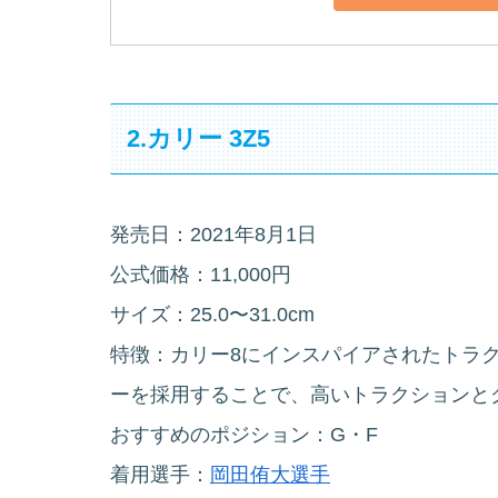
2.カリー 3Z5
発売日：2021年8月1日
公式価格：11,000円
サイズ：25.0〜31.0cm
特徴：カリー8にインスパイアされたトラ
ーを採用することで、高いトラクションと
おすすめのポジション：G・F
着用選手：
岡田侑大選手