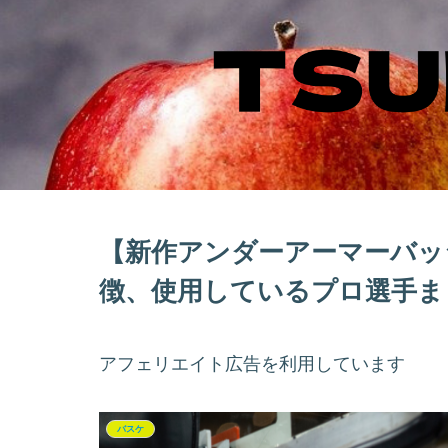
【新作アンダーアーマーバッ
徴、使用しているプロ選手ま
アフェリエイト広告を利用しています
バスケ