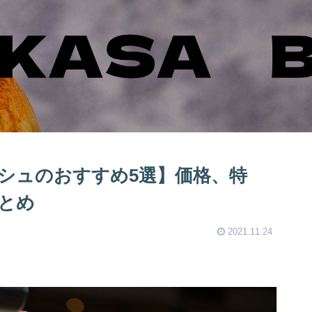
シュのおすすめ5選】価格、特
とめ
2021.11.24