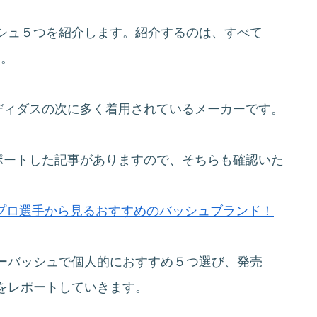
シュ５つを紹介します。紹介するのは、すべて
す。
ディダスの次に多く着用されているメーカーです。
ポートした記事がありますので、そちらも確認いた
】プロ選手から見るおすすめのバッシュブランド！
ーバッシュで個人的におすすめ５つ選び、発売
をレポートしていきます。