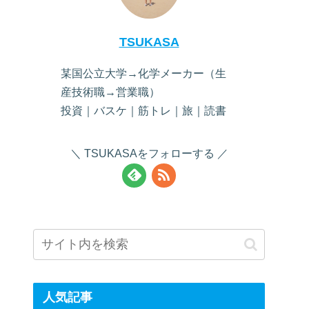
TSUKASA
某国公立大学→化学メーカー（生
産技術職→営業職）
投資｜バスケ｜筋トレ｜旅｜読書
TSUKASAをフォローする
人気記事