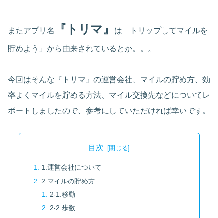
『トリマ』
またアプリ名
は「トリップしてマイルを
貯めよう」から由来されているとか。。。
今回はそんな『トリマ』の運営会社、マイルの貯め方、効
率よくマイルを貯める方法、マイル交換先などについてレ
ポートしましたので、参考にしていただければ幸いです。
目次
1.運営会社について
2.マイルの貯め方
2-1.移動
2-2.歩数