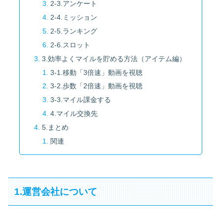
2-3.アンケート
2-4.ミッション
2-5.ランキング
2-6.スロット
3.効率よくマイルを貯める方法（アイテム編）
3-1.移動「3倍速」動画を視聴
3-2.歩数「2倍速」動画を視聴
3-3.マイル課金する
4.マイル交換先
5.まとめ
関連
1.運営会社について