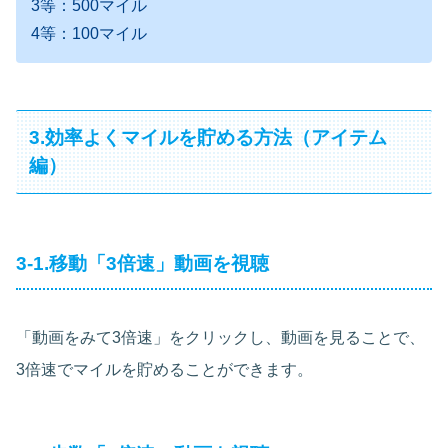
3等：500マイル
4等：100マイル
3.効率よくマイルを貯める方法（アイテム
編）
3-1.移動「3倍速」動画を視聴
「動画をみて3倍速」をクリックし、動画を見ることで、
3倍速でマイルを貯めることができます。