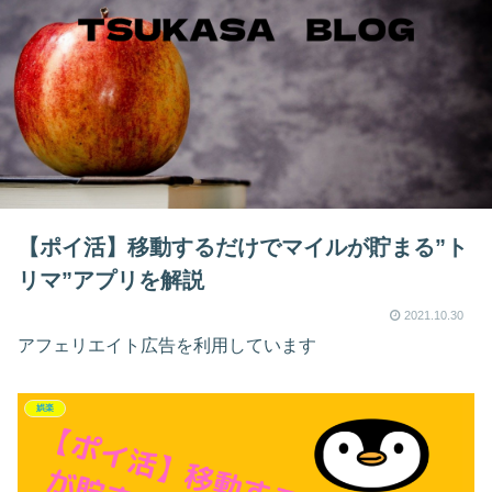
【ポイ活】移動するだけでマイルが貯まる”ト
リマ”アプリを解説
2021.10.30
アフェリエイト広告を利用しています
娯楽