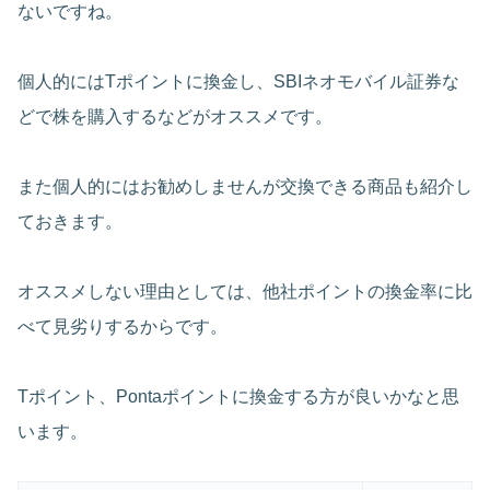
ないですね。
個人的にはTポイントに換金し、SBIネオモバイル証券な
どで株を購入するなどがオススメです。
また個人的にはお勧めしませんが交換できる商品も紹介し
ておきます。
オススメしない理由としては、他社ポイントの換金率に比
べて見劣りするからです。
Tポイント、Pontaポイントに換金する方が良いかなと思
います。