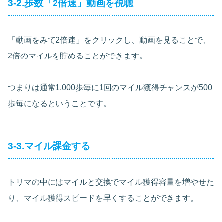
3-2.歩数「2倍速」動画を視聴
「動画をみて2倍速」をクリックし、動画を見ることで、
2倍のマイルを貯めることができます。
つまりは通常1,000歩毎に1回のマイル獲得チャンスが500
歩毎になるということです。
3-3.マイル課金する
トリマの中にはマイルと交換でマイル獲得容量を増やせた
り、マイル獲得スピードを早くすることができます。