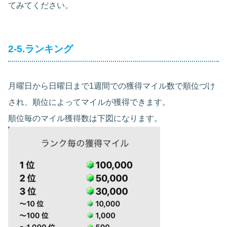
てみてください。
2-5.ランキング
月曜日から日曜日まで1週間での獲得マイル数で順位づけ
され、順位によってマイルが獲得できます。
順位毎のマイル獲得数は下図になります。