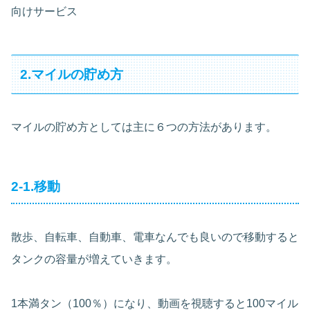
向けサービス
2.マイルの貯め方
マイルの貯め方としては主に６つの方法があります。
2-1.移動
散歩、自転車、自動車、電車なんでも良いので移動すると
タンクの容量が増えていきます。
1本満タン（100％）になり、動画を視聴すると100マイル