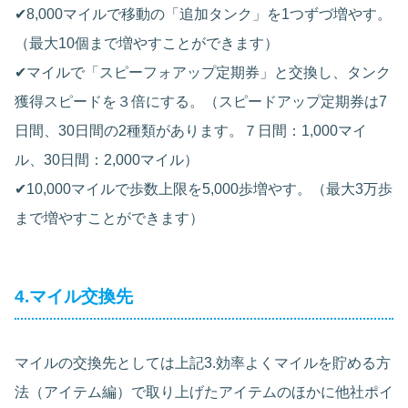
✔︎
8,000マイルで移動の「追加タンク」を1つずづ増やす。
（最大10個まで増やすことができます）
✔︎
マイルで「スピーフォアップ定期券」と交換し、タンク
獲得スピードを３倍にする。（スピードアップ定期券は7
日間、30日間の2種類があります。７日間：1,000マイ
ル、30日間：2,000マイル）
✔︎
10,000マイルで歩数上限を5,000歩増やす。（最大3万歩
まで増やすことができます）
4.マイル交換先
マイルの交換先としては上記3.効率よくマイルを貯める方
法（アイテム編）で取り上げたアイテムのほかに他社ポイ