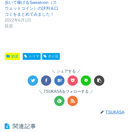
歩いて稼げるSweatcoin（ス
ウェットコイン）の評判＆口
コミをまとめてみました！
2022年6月1日
投資
娯楽
トリマ
ポイ活
シェアする
TSUKASAをフォローする
TSUKASA
関連記事