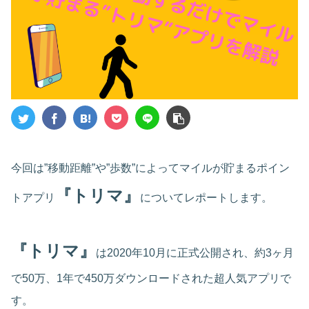
今回は”移動距離”や”歩数”によってマイルが貯まるポイン
『トリマ』
トアプリ
についてレポートします。
『トリマ』
は2020年10月に正式公開され、約3ヶ月
で50万、1年で450万ダウンロードされた超人気アプリで
す。