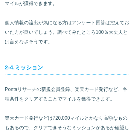
マイルが獲得できます。
個人情報の流出が気になる方はアンケート回答は控えてお
いた方が良いでしょう。調べてみたところ100％大丈夫と
は言えなさそうです。
2-4.ミッション
Pontaリサーチの新規会員登録、楽天カード発行など、各
種条件をクリアすることでマイルを獲得できます。
楽天カード発行などは720,000マイルとかなり高額なもの
もあるので、クリアできそうなミッションがあるか確認し