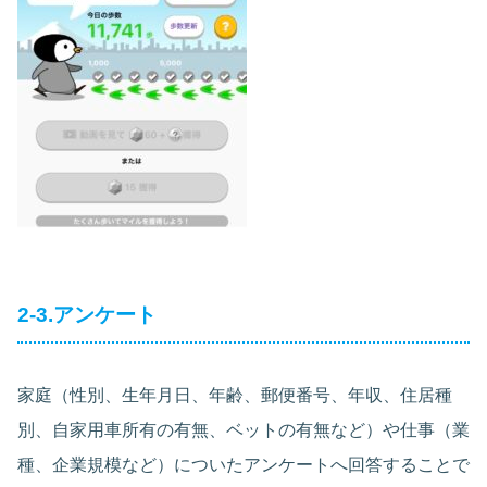
2-3.アンケート
家庭（性別、生年月日、年齢、郵便番号、年収、住居種
別、自家用車所有の有無、ベットの有無など）や仕事（業
種、企業規模など）についたアンケートへ回答することで