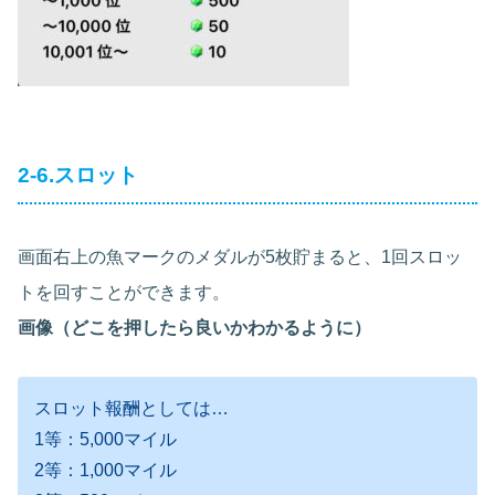
2-6.スロット
画面右上の魚マークのメダルが5枚貯まると、1回スロッ
トを回すことができます。
画像（どこを押したら良いかわかるように）
スロット報酬としては…
1等：5,000マイル
2等：1,000マイル