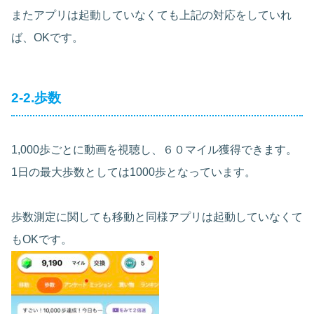
またアプリは起動していなくても上記の対応をしていれ
ば、OKです。
2-2.歩数
1,000歩ごとに動画を視聴し、６０マイル獲得できます。
1日の最大歩数としては1000歩となっています。
歩数測定に関しても移動と同様アプリは起動していなくて
もOKです。