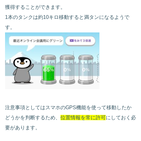
獲得することができます。
1本のタンクは約10キロ移動すると満タンになるようで
す。
注意事項としてはスマホのGPS機能を使って移動したか
どうかを判断するため、
位置情報を常に許可
にしておく必
要があります。