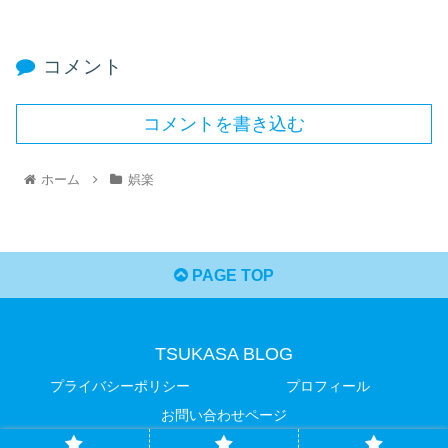
コメント
コメントを書き込む
ホーム
娯楽
PAGE TOP
TSUKASA BLOG
プライバシーポリシー
プロフィール
お問い合わせページ