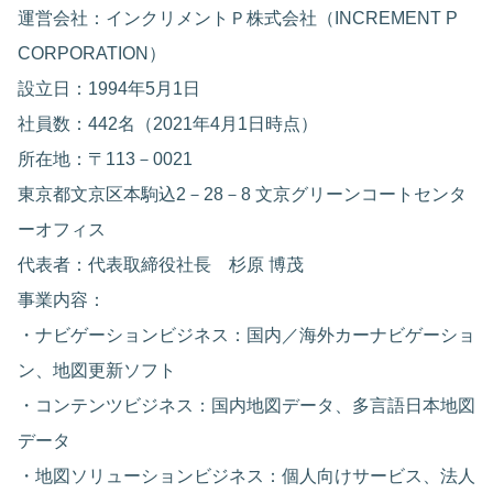
運営会社：インクリメントＰ株式会社（INCREMENT P
CORPORATION）
設立日：1994年5月1日
社員数：442名（2021年4月1日時点）
所在地：〒113－0021
東京都文京区本駒込2－28－8 文京グリーンコートセンタ
ーオフィス
代表者：代表取締役社長 杉原 博茂
事業内容：
・ナビゲーションビジネス：国内／海外カーナビゲーショ
ン、地図更新ソフト
・コンテンツビジネス：国内地図データ、多言語日本地図
データ
・地図ソリューションビジネス：個人向けサービス、法人