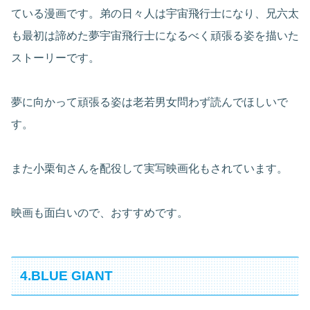
ている漫画です。弟の日々人は宇宙飛行士になり、兄六太
も最初は諦めた夢宇宙飛行士になるべく頑張る姿を描いた
ストーリーです。
夢に向かって頑張る姿は老若男女問わず読んでほしいで
す。
また小栗旬さんを配役して実写映画化もされています。
映画も面白いので、おすすめです。
4.BLUE GIANT