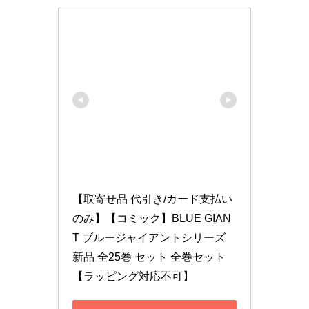
【取寄せ品 代引き/カード支払い
のみ】【コミック】BLUE GIAN
T ブルージャイアントシリーズ 
新品 全25巻 セット 全巻セット
【ラッピング対応不可】