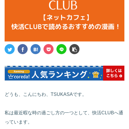
どうも、こんにちわ、TSUKASAです。
私は最近暇な時の過ごし方の一つとして、快活CLUBへ通
っています。