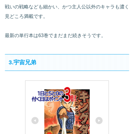
戦いの戦略なども細かい、かつ主人公以外のキャラも濃く
見どころ満載です。
最新の単行本は63巻でまだまだ続きそうです。
3.宇宙兄弟