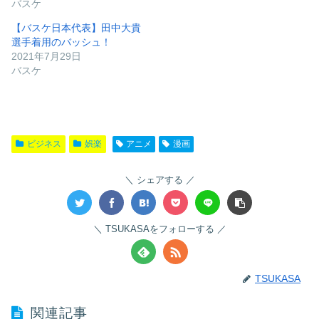
バスケ
【バスケ日本代表】田中大貴
選手着用のバッシュ！
2021年7月29日
バスケ
ビジネス
娯楽
アニメ
漫画
シェアする
TSUKASAをフォローする
TSUKASA
関連記事