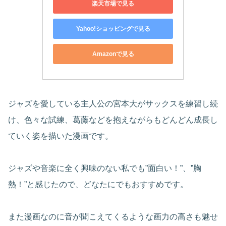
楽天市場で見る
Yahoo!ショッピングで見る
Amazonで見る
ジャズを愛している主人公の宮本大がサックスを練習し続
け、色々な試練、葛藤などを抱えながらもどんどん成長し
ていく姿を描いた漫画です。
ジャズや音楽に全く興味のない私でも”面白い！”、”胸
熱！”と感じたので、どなたにでもおすすめです。
また漫画なのに音が聞こえてくるような画力の高さも魅せ