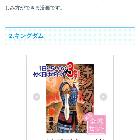
しみ方ができる漫画です。
2.キングダム