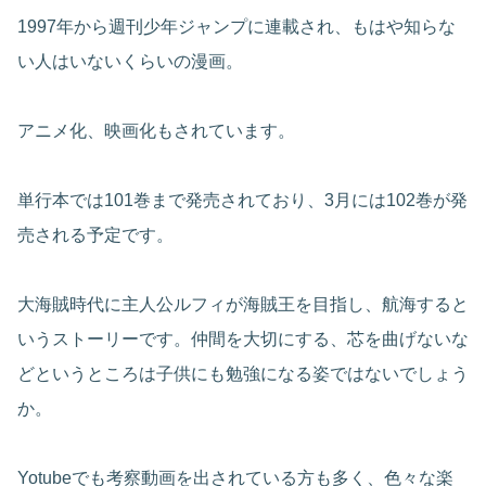
1997年から週刊少年ジャンプに連載され、もはや知らな
い人はいないくらいの漫画。
アニメ化、映画化もされています。
単行本では101巻まで発売されており、3月には102巻が発
売される予定です。
大海賊時代に主人公ルフィが海賊王を目指し、航海すると
いうストーリーです。仲間を大切にする、芯を曲げないな
どというところは子供にも勉強になる姿ではないでしょう
か。
Yotubeでも考察動画を出されている方も多く、色々な楽