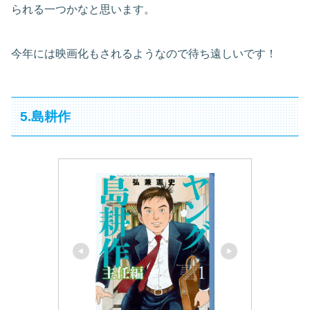
られる一つかなと思います。
今年には映画化もされるようなので待ち遠しいです！
5.島耕作