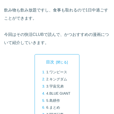
飲み物も飲み放題ですし、食事も取れるので1日中過ごす
ことができます。
今回はその快活CLUBで読んで、かつおすすめの漫画につ
いて紹介していきます。
目次
1.ワンピース
2.キングダム
3.宇宙兄弟
4.BLUE GIANT
5.島耕作
6.まとめ