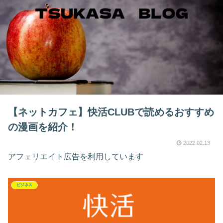
【ネットカフェ】快活CLUBで読めるおすすめ
の漫画を紹介！
2022.02.13
アフェリエイト広告を利用しています
ビジネス