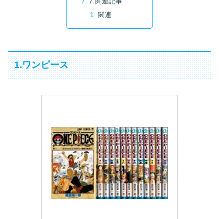
7.関連記事
関連
1.ワンピース