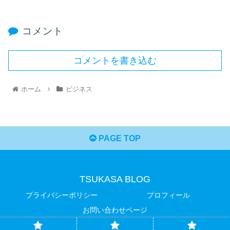
コメント
コメントを書き込む
ホーム
ビジネス
PAGE TOP
TSUKASA BLOG
プライバシーポリシー
プロフィール
お問い合わせページ
© 2021 TSUKASA BLOG.