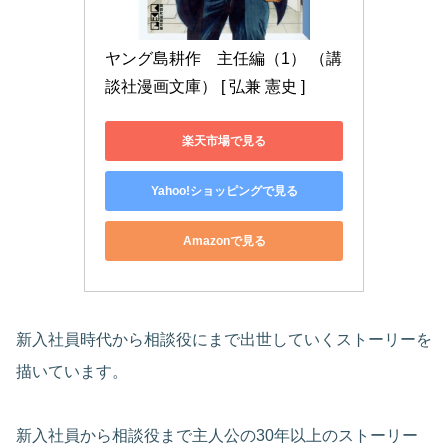
ヤング島耕作　主任編（1） （講
談社漫画文庫） [ 弘兼 憲史 ]
楽天市場で見る
Yahoo!ショッピングで見る
Amazonで見る
新入社員時代から相談役にまで出世していくストーリーを
描いています。
新入社員から相談役まで主人公の30年以上のストーリー