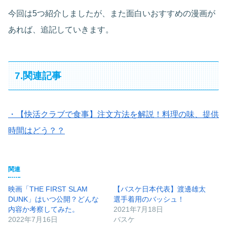
今回は5つ紹介しましたが、また面白いおすすめの漫画が
あれば、追記していきます。
7.関連記事
・【快活クラブで食事】注文方法を解説！料理の味、提供
時間はどう？？
関連
映画「THE FIRST SLAM
【バスケ日本代表】渡邊雄太
DUNK」はいつ公開？どんな
選手着用のバッシュ！
内容か考察してみた。
2021年7月18日
2022年7月16日
バスケ