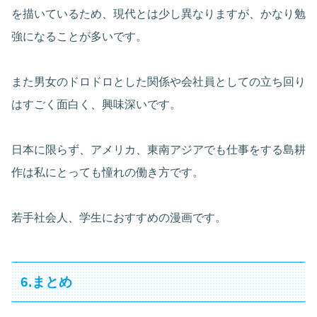
を描いているため、現代とは少し異なりますが、かなり勉
強になることが多いです。
また男女のドロドロとした関係や会社員としての立ち回り
はすごく面白く、興味深いです。
日本に限らず、アメリカ、東南アジアでも仕事をする島耕
作は私にとっても憧れの働き方です。
若手社会人、学生におすすめの漫画です。
6.まとめ