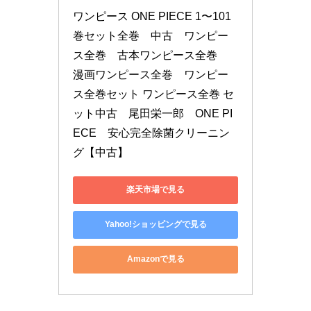
ワンピース ONE PIECE 1〜101
巻セット全巻　中古　ワンピー
ス全巻　古本ワンピース全巻　
漫画ワンピース全巻　ワンピー
ス全巻セット ワンピース全巻 セ
ット中古　尾田栄一郎　ONE PI
ECE　安心完全除菌クリーニン
グ【中古】
楽天市場で見る
Yahoo!ショッピングで見る
Amazonで見る