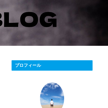
プロフィール