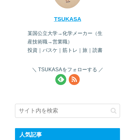
TSUKASA
某国公立大学→化学メーカー（生
産技術職→営業職）
投資｜バスケ｜筋トレ｜旅｜読書
TSUKASAをフォローする
人気記事