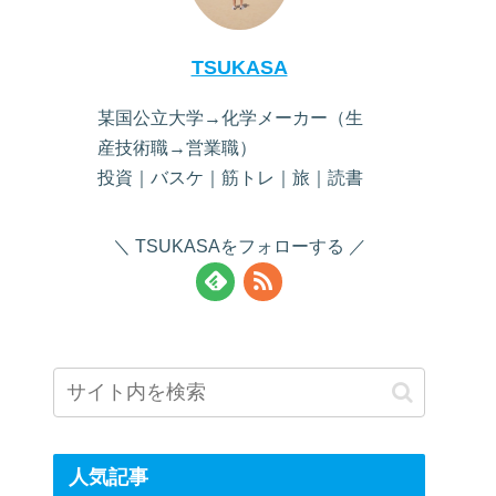
TSUKASA
某国公立大学→化学メーカー（生
産技術職→営業職）
投資｜バスケ｜筋トレ｜旅｜読書
TSUKASAをフォローする
人気記事