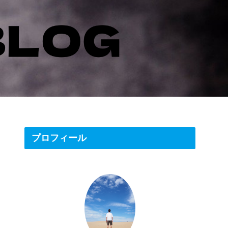
プロフィール