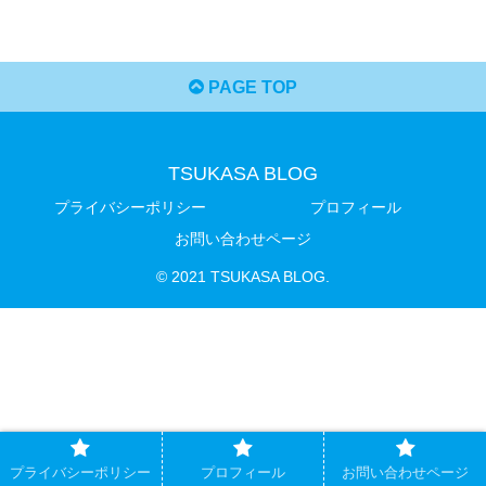
PAGE TOP
TSUKASA BLOG
プライバシーポリシー
プロフィール
お問い合わせページ
© 2021 TSUKASA BLOG.
プライバシーポリシー
プロフィール
お問い合わせページ