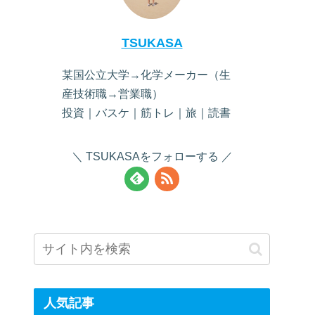
TSUKASA
某国公立大学→化学メーカー（生
産技術職→営業職）
投資｜バスケ｜筋トレ｜旅｜読書
TSUKASAをフォローする
人気記事