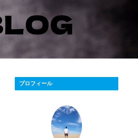
プロフィール