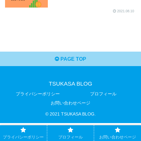
2021.08.10
PAGE TOP
TSUKASA BLOG
プライバシーポリシー
プロフィール
お問い合わせページ
© 2021 TSUKASA BLOG.
プライバシーポリシー
プロフィール
お問い合わせページ