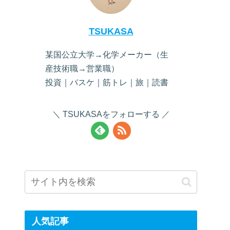
TSUKASA
某国公立大学→化学メーカー（生
産技術職→営業職）
投資｜バスケ｜筋トレ｜旅｜読書
TSUKASAをフォローする
人気記事