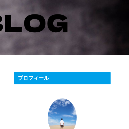
プロフィール