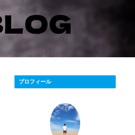
プロフィール