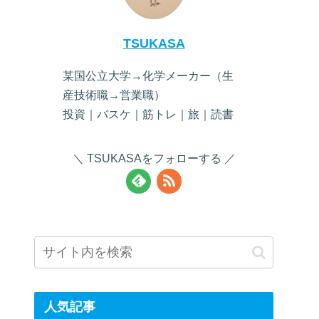
TSUKASA
某国公立大学→化学メーカー（生
産技術職→営業職）
投資｜バスケ｜筋トレ｜旅｜読書
TSUKASAをフォローする
人気記事