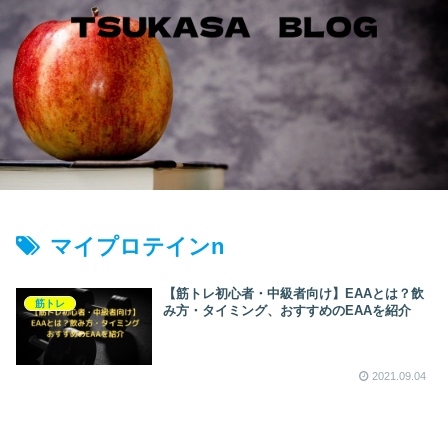
マイプロテインn
【筋トレ初心者・中級者向け】EAAとは？飲
筋トレ
み方・タイミング、おすすめのEAAを紹介
2021.09.04