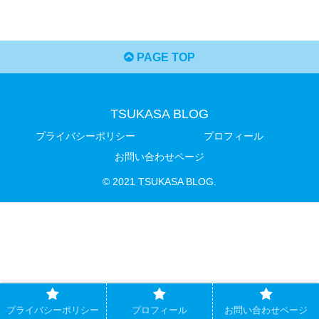
PAGE TOP
TSUKASA BLOG
プライバシーポリシー
プロフィール
お問い合わせページ
© 2021 TSUKASA BLOG.
プライバシーポリシー
プロフィール
お問い合わせページ