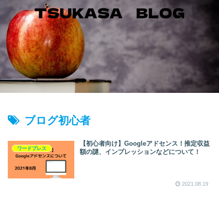
ブログ初心者
【初心者向け】Googleアドセンス！推定収益
ワードプレス
額の謎、インプレッションなどについて！
2021.08.19