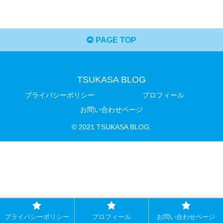
PAGE TOP
TSUKASA BLOG
プライバシーポリシー
プロフィール
お問い合わせページ
© 2021 TSUKASA BLOG.
プライバシーポリシー
プロフィール
お問い合わせページ