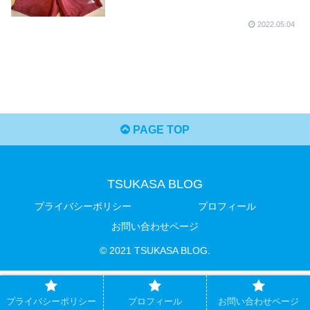
2022.05.04
PAGE TOP
TSUKASA BLOG
プライバシーポリシー
プロフィール
お問い合わせページ
© 2021 TSUKASA BLOG.
プライバシーポリシー
プロフィール
お問い合わせページ