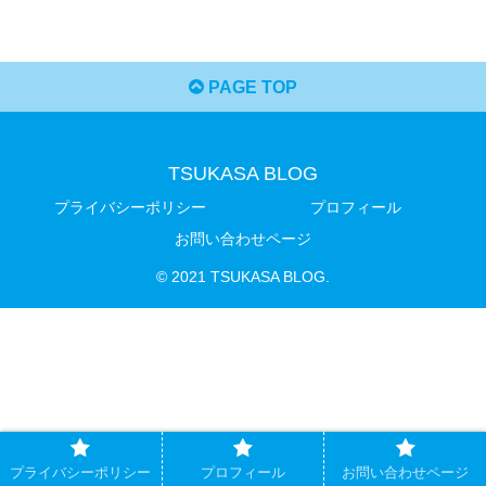
PAGE TOP
TSUKASA BLOG
プライバシーポリシー
プロフィール
お問い合わせページ
© 2021 TSUKASA BLOG.
プライバシーポリシー
プロフィール
お問い合わせページ