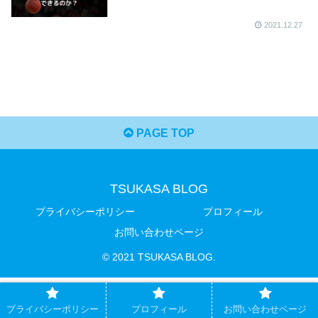
2021.12.27
PAGE TOP
TSUKASA BLOG
プライバシーポリシー
プロフィール
お問い合わせページ
© 2021 TSUKASA BLOG.
プライバシーポリシー
プロフィール
お問い合わせページ