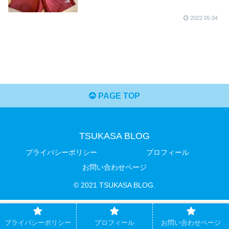
2022.05.04
PAGE TOP
TSUKASA BLOG
プライバシーポリシー
プロフィール
お問い合わせページ
© 2021 TSUKASA BLOG.
プライバシーポリシー
プロフィール
お問い合わせページ