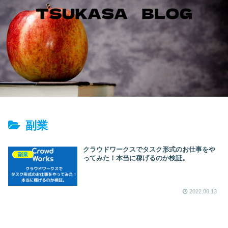
副業
クラウドワークスでタスク形式のお仕事をや
副業
ってみた！本当に稼げるのか検証。
2022.08.13