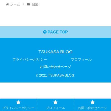
ホーム
副業
PAGE TOP
TSUKASA BLOG
プライバシーポリシー
プロフィール
お問い合わせページ
© 2021 TSUKASA BLOG.
プライバシーポリシー
プロフィール
お問い合わせページ